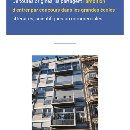
De toutes origines, ils partagent
l’ambition
d’entrer par concours dans les grandes écoles
littéraires, scientifiques ou commerciales.