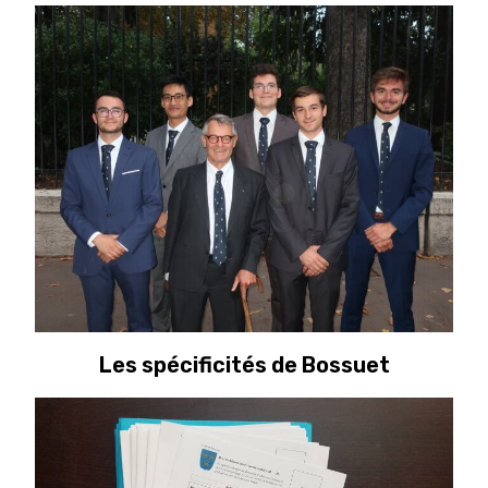
Les spécificités de Bossuet