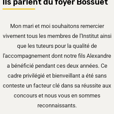
Ils parlent du foyer Bossuet
Mon mari et moi souhaitons remercier
vivement tous les membres de l’Institut ainsi
que les tuteurs pour la qualité de
l’accompagnement dont notre fils Alexandre
a bénéficié pendant ces deux années. Ce
cadre privilégié et bienveillant a été sans
conteste un facteur clé dans sa réussite aux
concours et nous vous en sommes
reconnaissants.