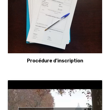
Procédure d'inscription