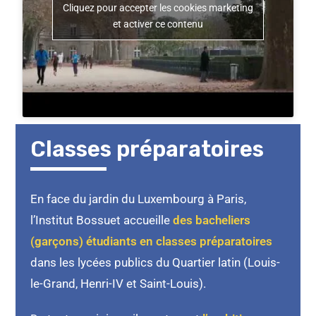
Cliquez pour accepter les cookies marketing
et activer ce contenu
Classes préparatoires
En face du jardin du Luxembourg à Paris,
l’Institut Bossuet accueille
des bacheliers
(garçons) étudiants en classes préparatoires
dans les lycées publics du Quartier latin (Louis-
le-Grand, Henri-IV et Saint-Louis).