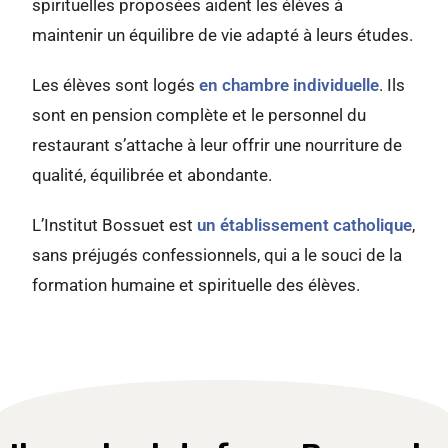
spirituelles proposées aident les élèves à
maintenir un équilibre de vie adapté à leurs études.
Les élèves sont logés
en chambre individuelle
. Ils
sont en pension complète et le personnel du
restaurant s’attache à leur offrir une nourriture de
qualité, équilibrée et abondante.
L’Institut Bossuet est
un établissement catholique
,
sans préjugés confessionnels, qui a le souci de la
formation humaine et spirituelle des élèves.