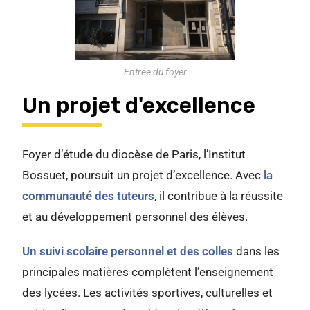
Entrée du foyer
Un projet d'excellence
Foyer d’étude du diocèse de Paris, l’Institut
Bossuet, poursuit un projet d’excellence. Avec
la
communauté des tuteurs
, il contribue à la réussite
et au développement personnel des élèves.
Un suivi scolaire personnel et des colles
dans les
principales matières complètent l’enseignement
des lycées. Les activités sportives, culturelles et