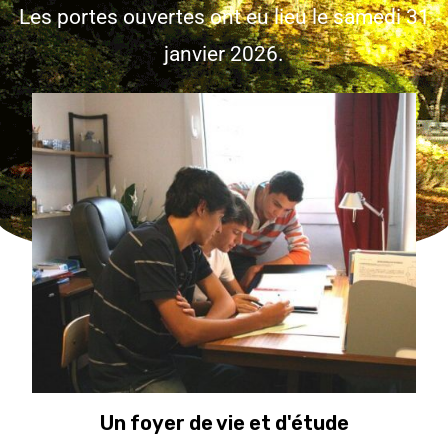
Les portes ouvertes ont eu lieu le samedi 31
janvier 2026.
Un foyer de vie et d'étude